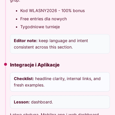
grup.
Kod WLASNY2026 - 100% bonus
Free entries dla nowych
Tygodniowe turnieje
Editor note:
keep language and intent
consistent across this section.
Integracje i Aplikacje
Checklist:
headline clarity, internal links, and
fresh examples.
Lesson:
dashboard.
Łatwa obsługa. Mobilna app i web dashboard.