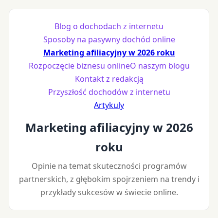
Blog o dochodach z internetu
Sposoby na pasywny dochód online
Marketing afiliacyjny w 2026 roku
Rozpoczęcie biznesu online
O naszym blogu
Kontakt z redakcją
Przyszłość dochodów z internetu
Artykuly
Marketing afiliacyjny w 2026
roku
Opinie na temat skuteczności programów
partnerskich, z głębokim spojrzeniem na trendy i
przykłady sukcesów w świecie online.