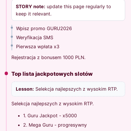
STORY note:
update this page regularly to
keep it relevant.
Wpisz promo GURU2026
Weryfikacja SMS
Pierwsza wpłata x3
Rejestracja z bonusem 1000 PLN.
Top lista jackpotowych slotów
Lesson:
Selekcja najlepszych z wysokim RTP.
Selekcja najlepszych z wysokim RTP.
1. Guru Jackpot - x5000
2. Mega Guru - progresywny