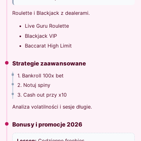
Roulette i Blackjack z dealerami.
Live Guru Roulette
Blackjack VIP
Baccarat High Limit
Strategie zaawansowane
1. Bankroll 100x bet
2. Notuj spiny
3. Cash out przy x10
Analiza volatilności i sesje długie.
Bonusy i promocje 2026
Lesson:
Codzienne freebies.