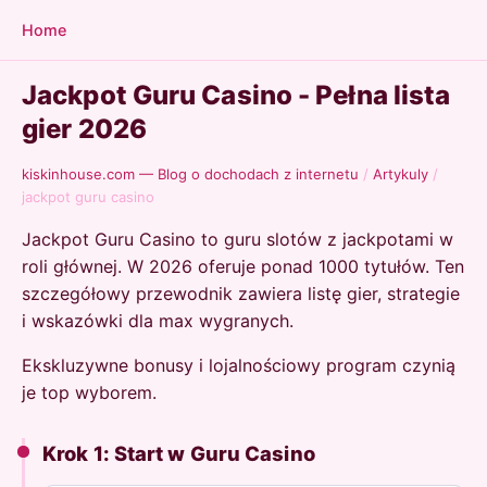
Home
Jackpot Guru Casino - Pełna lista
gier 2026
kiskinhouse.com — Blog o dochodach z internetu
/
Artykuly
/
jackpot guru casino
Jackpot Guru Casino to guru slotów z jackpotami w
roli głównej. W 2026 oferuje ponad 1000 tytułów. Ten
szczegółowy przewodnik zawiera listę gier, strategie
i wskazówki dla max wygranych.
Ekskluzywne bonusy i lojalnościowy program czynią
je top wyborem.
Krok 1: Start w Guru Casino