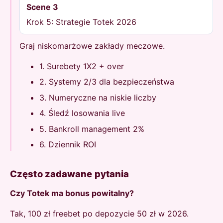
Scene 3
Krok 5: Strategie Totek 2026
Graj niskomarżowe zakłady meczowe.
1. Surebety 1X2 + over
2. Systemy 2/3 dla bezpieczeństwa
3. Numeryczne na niskie liczby
4. Śledź losowania live
5. Bankroll management 2%
6. Dziennik ROI
Często zadawane pytania
Czy Totek ma bonus powitalny?
Tak, 100 zł freebet po depozycie 50 zł w 2026.