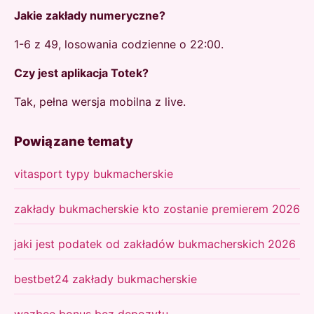
Jakie zakłady numeryczne?
1-6 z 49, losowania codzienne o 22:00.
Czy jest aplikacja Totek?
Tak, pełna wersja mobilna z live.
Powiązane tematy
vitasport typy bukmacherskie
zakłady bukmacherskie kto zostanie premierem 2026
jaki jest podatek od zakładów bukmacherskich 2026
bestbet24 zakłady bukmacherskie
wazbee bonus bez depozytu