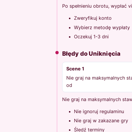
Po spełnieniu obrotu, wypłać v
Zweryfikuj konto
Wybierz metodę wypłaty
Oczekuj 1-3 dni
Błędy do Uniknięcia
Scene 1
Nie graj na maksymalnych s
od
Nie graj na maksymalnych staw
Nie ignoruj regulaminu
Nie graj w zakazane gry
Śledź terminy