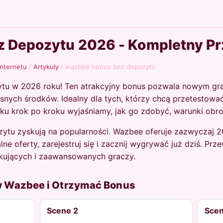
 Depozytu 2026 - Kompletny P
internetu
/
Artykuly
/
wazbee bonus bez depozytu
tu w 2026 roku! Ten atrakcyjny bonus pozwala nowym g
nych środków. Idealny dla tych, którzy chcą przetestować s
u krok po kroku wyjaśniamy, jak go zdobyć, warunki obr
ytu zyskują na popularności. Wazbee oferuje zazwyczaj 
ne oferty, zarejestruj się i zacznij wygrywać już dziś. Pr
kujących i zaawansowanych graczy.
 w Wazbee i Otrzymać Bonus
Scene 2
Scen