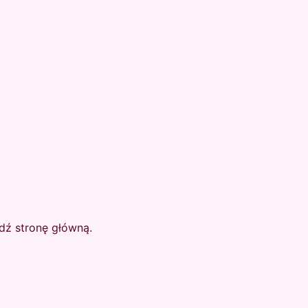
dź stronę główną.