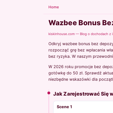
Home
Wazbee Bonus Bez
kiskinhouse.com — Blog o dochodach z 
Odkryj wazbee bonus bez depozy
rozpocząć grę bez wpłacania włas
bez ryzyka. W naszym przewodnik
W 2026 roku promocje bez depoz
gotówkę do 50 zł. Sprawdź aktual
niezbędne wskazówki dla począt
Jak Zarejestrować Się
Scene 1