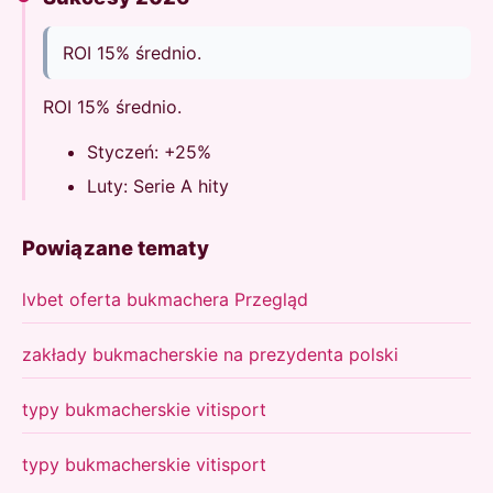
ROI 15% średnio.
ROI 15% średnio.
Styczeń: +25%
Luty: Serie A hity
Powiązane tematy
lvbet oferta bukmachera Przegląd
zakłady bukmacherskie na prezydenta polski
typy bukmacherskie vitisport
typy bukmacherskie vitisport