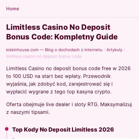
Home
Limitless Casino No Deposit
Bonus Code: Kompletny Guide
kiskinhouse.com — Blog o dochodach z internetu
/
Artykuly
/
limitless casino no deposit bonus code
Limitless Casino no deposit bonus code free w 2026
to 100 USD na start bez wpłaty. Przewodnik
wyjaśnia, jak zdobyć kod, zarejestrować się i
wypłacić wygrane z tego top kasyna crypto.
Oferta obejmuje live dealer i sloty RTG. Maksymalizuj
z naszymi tipsami.
Top Kody No Deposit Limitless 2026