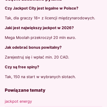
Czy Jackpot City jest legalne w Polsce?
Tak, dla graczy 18+ z licencji międzynarodowych.
Jaki jest największy jackpot w 2026?
Mega Moolah przekroczył 20 mln euro.
Jak odebrać bonus powitalny?
Zarejestruj się i wpłać min. 20 CAD.
Czy są free spiny?
Tak, 150 na start w wybranych slotach.
Powiązane tematy
jackpot energy