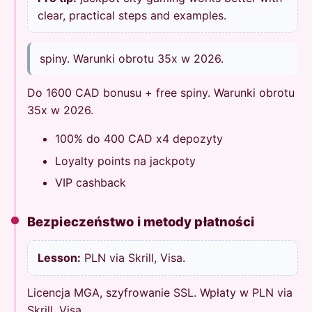
clear, practical steps and examples.
spiny. Warunki obrotu 35x w 2026.
Do 1600 CAD bonusu + free spiny. Warunki obrotu
35x w 2026.
100% do 400 CAD x4 depozyty
Loyalty points na jackpoty
VIP cashback
Bezpieczeństwo i metody płatności
Lesson:
PLN via Skrill, Visa.
Licencja MGA, szyfrowanie SSL. Wpłaty w PLN via
Skrill, Visa.