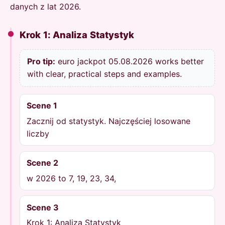
danych z lat 2026.
Krok 1: Analiza Statystyk
Pro tip:
euro jackpot 05.08.2026 works better
with clear, practical steps and examples.
Scene 1
Zacznij od statystyk. Najczęściej losowane
liczby
Scene 2
w 2026 to 7, 19, 23, 34,
Scene 3
Krok 1: Analiza Statystyk