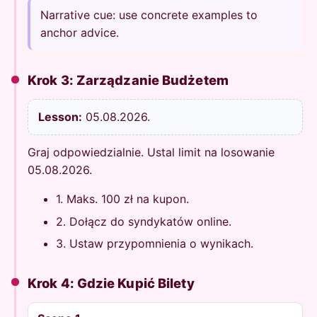
Narrative cue: use concrete examples to
anchor advice.
Krok 3: Zarządzanie Budżetem
Lesson:
05.08.2026.
Graj odpowiedzialnie. Ustal limit na losowanie
05.08.2026.
1. Maks. 100 zł na kupon.
2. Dołącz do syndykatów online.
3. Ustaw przypomnienia o wynikach.
Krok 4: Gdzie Kupić Bilety