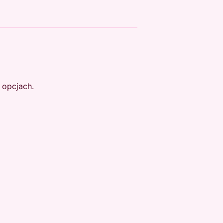
 opcjach.