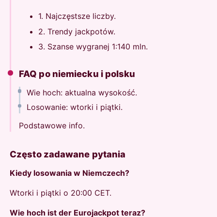
1. Najczęstsze liczby.
2. Trendy jackpotów.
3. Szanse wygranej 1:140 mln.
FAQ po niemiecku i polsku
Wie hoch: aktualna wysokość.
Losowanie: wtorki i piątki.
Podstawowe info.
Często zadawane pytania
Kiedy losowania w Niemczech?
Wtorki i piątki o 20:00 CET.
Wie hoch ist der Eurojackpot teraz?