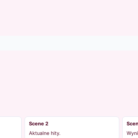
Scene 2
Scen
Aktualne hity.
Wyni