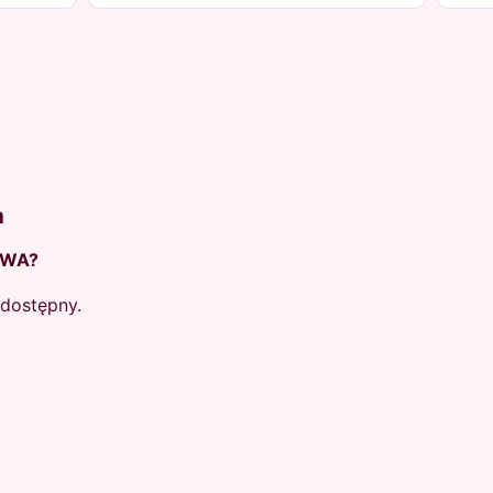
a
d WA?
 dostępny.