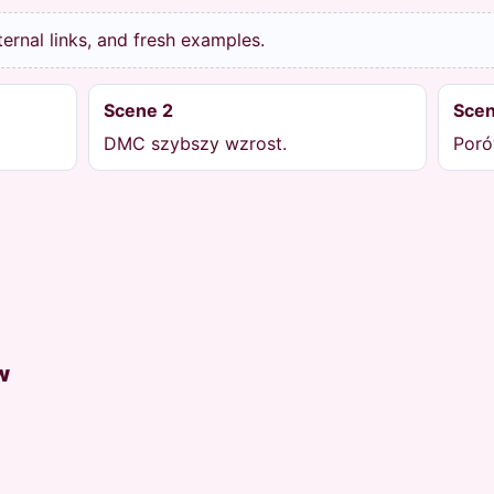
nternal links, and fresh examples.
Scene 2
Scen
DMC szybszy wzrost.
Poró
w