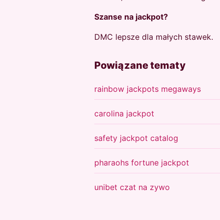
Szanse na jackpot?
DMC lepsze dla małych stawek.
Powiązane tematy
rainbow jackpots megaways
carolina jackpot
safety jackpot catalog
pharaohs fortune jackpot
unibet czat na zywo