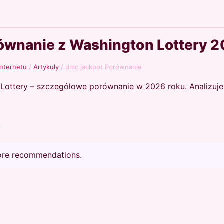
ównanie z Washington Lottery 
internetu
/
Artykuly
/
dmc jackpot Porównanie
ottery – szczegółowe porównanie w 2026 roku. Analizuje
y
ore recommendations.