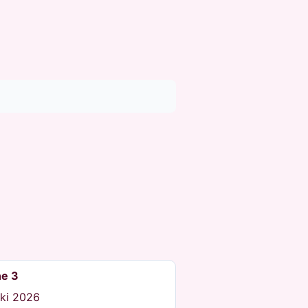
e 3
ki 2026