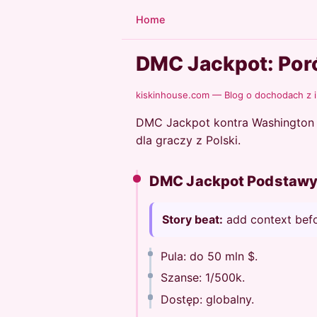
Home
DMC Jackpot: Por
kiskinhouse.com — Blog o dochodach z 
DMC Jackpot kontra Washington L
dla graczy z Polski.
DMC Jackpot Podstaw
Story beat:
add context bef
Pula: do 50 mln $.
Szanse: 1/500k.
Dostęp: globalny.