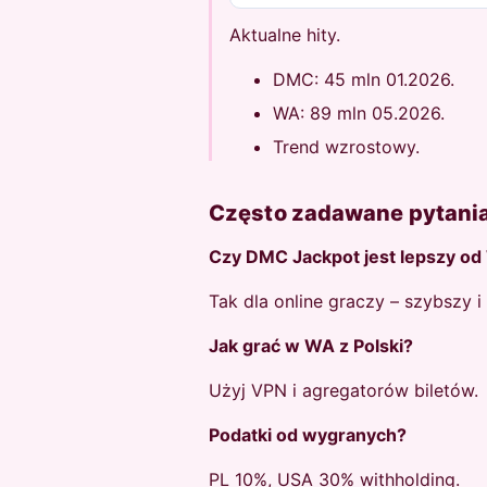
Aktualne hity.
DMC: 45 mln 01.2026.
WA: 89 mln 05.2026.
Trend wzrostowy.
Często zadawane pytani
Czy DMC Jackpot jest lepszy o
Tak dla online graczy – szybszy i
Jak grać w WA z Polski?
Użyj VPN i agregatorów biletów.
Podatki od wygranych?
PL 10%, USA 30% withholding.