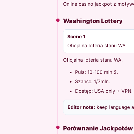
Online casino jackpot z moty
Washington Lottery
Scene 1
Oficjalna loteria stanu WA.
Oficjalna loteria stanu WA.
Pula: 10-100 mln $.
Szanse: 1/7mln.
Dostęp: USA only + VPN.
Editor note:
keep language an
Porównanie Jackpotów