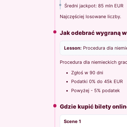
Średni jackpot: 85 mln EUR
Najczęściej losowane liczby.
Jak odebrać wygraną w
Lesson:
Procedura dla niemi
Procedura dla niemieckich grac
Zgłoś w 90 dni
Podatki 0% do 45k EUR
Powyżej - 5% podatek
Gdzie kupić bilety onli
Scene 1