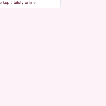
e kupić bilety online