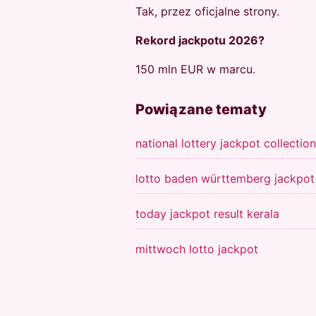
Tak, przez oficjalne strony.
Rekord jackpotu 2026?
150 mln EUR w marcu.
Powiązane tematy
national lottery jackpot collection
lotto baden württemberg jackpot
today jackpot result kerala
mittwoch lotto jackpot