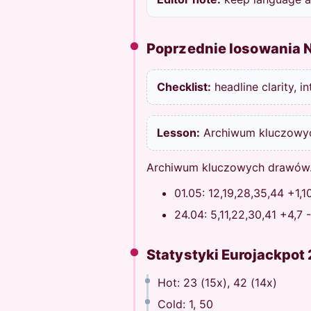
Poprzednie losowania 
Checklist:
headline clarity, i
Lesson:
Archiwum kluczowy
Archiwum kluczowych drawów
01.05: 12,19,28,35,44 +1,1
24.04: 5,11,22,30,41 +4,7
Statystyki Eurojackpot
Hot: 23 (15x), 42 (14x)
Cold: 1, 50