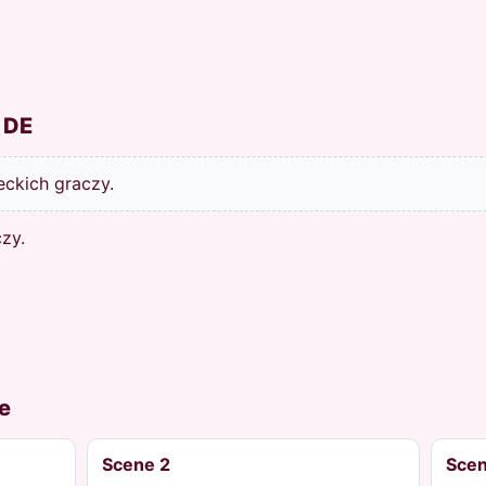
 DE
eckich graczy.
zy.
ne
Scene 2
Scen