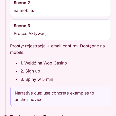
Scene 2
na mobile.
Scene 3
Proces Aktywacji
Prosty: rejestracja + email confirm. Dostępne na
mobile.
1. Wejdź na Woo Casino
2. Sign up
3. Spiny w 5 min
Narrative cue: use concrete examples to
anchor advice.