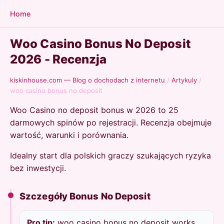
Home
Woo Casino Bonus No Deposit
2026 - Recenzja
kiskinhouse.com — Blog o dochodach z internetu
/
Artykuly
/
woo casino bonus no deposit
Woo Casino no deposit bonus w 2026 to 25
darmowych spinów po rejestracji. Recenzja obejmuje
wartość, warunki i porównania.
Idealny start dla polskich graczy szukających ryzyka
bez inwestycji.
Szczegóły Bonus No Deposit
Pro tip:
woo casino bonus no deposit works