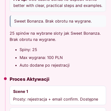
better with clear, practical steps and examples.
Sweet Bonanza. Brak obrotu na wygrane.
25 spinów na wybrane sloty jak Sweet Bonanza.
Brak obrotu na wygrane.
Spiny: 25
Max wygrana: 100 PLN
Auto dodane po rejestracji
Proces Aktywacji
Scene 1
Prosty: rejestracja + email confirm. Dostępne