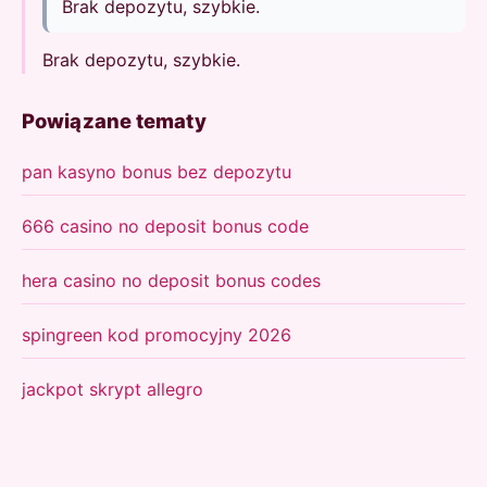
Brak depozytu, szybkie.
Brak depozytu, szybkie.
Powiązane tematy
pan kasyno bonus bez depozytu
666 casino no deposit bonus code
hera casino no deposit bonus codes
spingreen kod promocyjny 2026
jackpot skrypt allegro