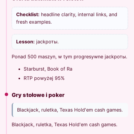
Checklist:
headline clarity, internal links, and
fresh examples.
Lesson:
jackpоты.
Ponad 500 maszyn, w tym progresywne jackpоты.
Starburst, Book of Ra
RTP powyżej 95%
Gry stołowe i poker
Blackjack, ruletka, Texas Hold'em cash games.
Blackjack, ruletka, Texas Hold'em cash games.