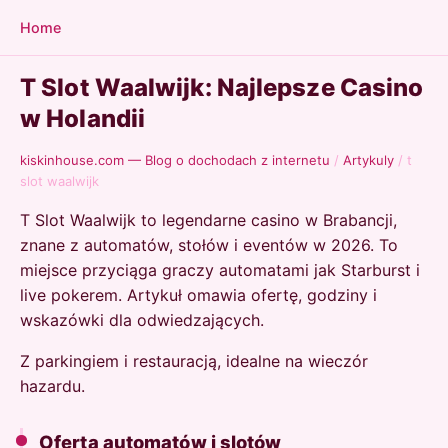
Home
T Slot Waalwijk: Najlepsze Casino
w Holandii
kiskinhouse.com — Blog o dochodach z internetu
/
Artykuly
/
t
slot waalwijk
T Slot Waalwijk to legendarne casino w Brabancji,
znane z automatów, stołów i eventów w 2026. To
miejsce przyciąga graczy automatami jak Starburst i
live pokerem. Artykuł omawia ofertę, godziny i
wskazówki dla odwiedzających.
Z parkingiem i restauracją, idealne na wieczór
hazardu.
Oferta automatów i slotów