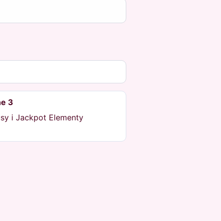
e 3
sy i Jackpot Elementy