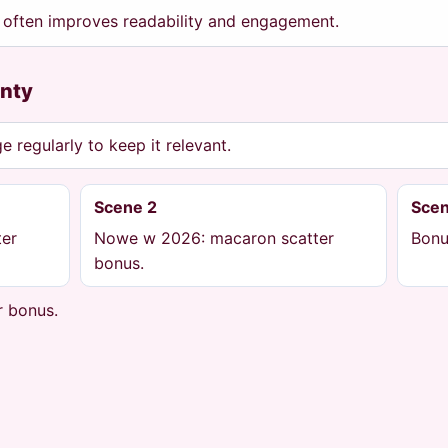
 often improves readability and engagement.
enty
 regularly to keep it relevant.
Scene 2
Scen
er
Nowe w 2026: macaron scatter
Bonu
bonus.
 bonus.