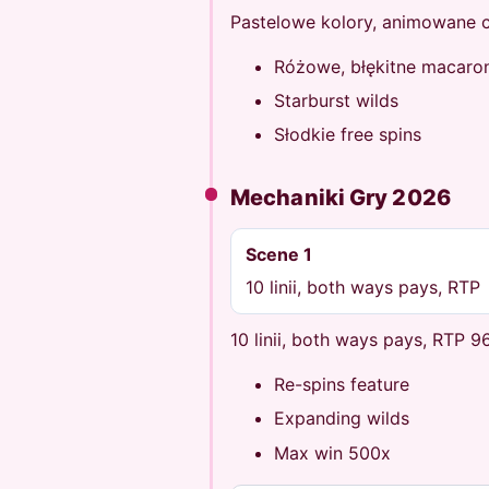
Pastelowe kolory, animowane c
Różowe, błękitne macaro
Starburst wilds
Słodkie free spins
Mechaniki Gry 2026
Scene 1
10 linii, both ways pays, RTP
10 linii, both ways pays, RTP 96
Re-spins feature
Expanding wilds
Max win 500x