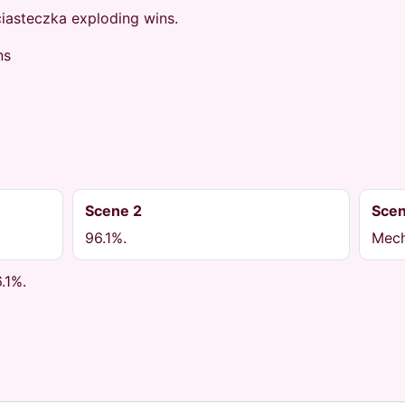
iasteczka exploding wins.
ns
Scene 2
Scen
96.1%.
Mech
.1%.