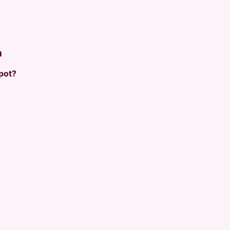
a
pot?