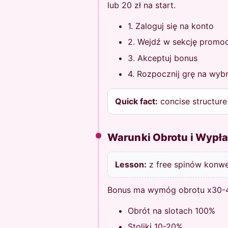
lub 20 zł na start.
1. Zaloguj się na konto
2. Wejdź w sekcję promoc
3. Akceptuj bonus
4. Rozpocznij grę na wyb
Quick fact:
concise structure
Warunki Obrotu i Wypła
Lesson:
z free spinów konwe
Bonus ma wymóg obrotu x30-40
Obrót na slotach 100%
Stoliki 10-20%