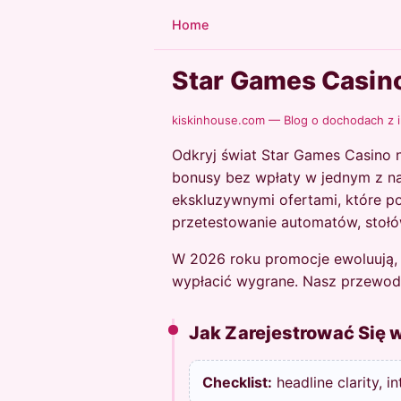
Home
Star Games Casino
kiskinhouse.com — Blog o dochodach z 
Odkryj świat Star Games Casino
bonusy bez wpłaty w jednym z na
ekskluzywnymi ofertami, które p
przetestowanie automatów, stołów 
W 2026 roku promocje ewoluują, o
wypłacić wygrane. Nasz przewodn
Jak Zarejestrować Się 
Checklist:
headline clarity, i