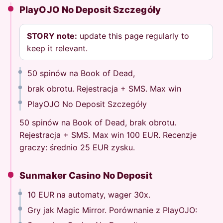
PlayOJO No Deposit Szczegóły
STORY note:
update this page regularly to
keep it relevant.
50 spinów na Book of Dead,
brak obrotu. Rejestracja + SMS. Max win
PlayOJO No Deposit Szczegóły
50 spinów na Book of Dead, brak obrotu.
Rejestracja + SMS. Max win 100 EUR. Recenzje
graczy: średnio 25 EUR zysku.
Sunmaker Casino No Deposit
10 EUR na automaty, wager 30x.
Gry jak Magic Mirror. Porównanie z PlayOJO: