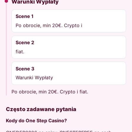
Warunki Wypłaty
Scene 1
Po obrocie, min 20€. Crypto i
Scene 2
fiat.
Scene 3
Warunki Wypłaty
Po obrocie, min 20€. Crypto i fiat.
Często zadawane pytania
Kody do One Step Casino?