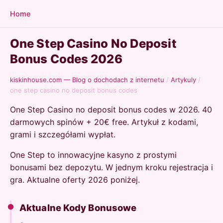
Home
One Step Casino No Deposit
Bonus Codes 2026
kiskinhouse.com — Blog o dochodach z internetu
/
Artykuly
/
one step casino no deposit bonus codes
One Step Casino no deposit bonus codes w 2026. 40
darmowych spinów + 20€ free. Artykuł z kodami,
grami i szczegółami wypłat.
One Step to innowacyjne kasyno z prostymi
bonusami bez depozytu. W jednym kroku rejestracja i
gra. Aktualne oferty 2026 poniżej.
Aktualne Kody Bonusowe