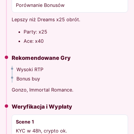
Porównanie Bonusów
Lepszy niż Dreams x25 obrót.
Party: x25
Ace: x40
Rekomendowane Gry
Wysoki RTP
Bonus buy
Gonzo, Immortal Romance.
Weryfikacja i Wypłaty
Scene 1
KYC w 48h, crypto ok.