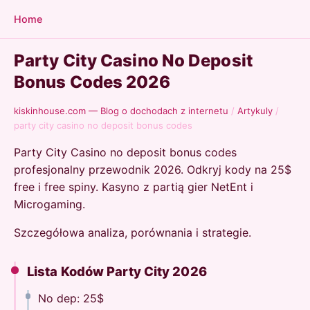
Home
Party City Casino No Deposit
Bonus Codes 2026
kiskinhouse.com — Blog o dochodach z internetu
/
Artykuly
/
party city casino no deposit bonus codes
Party City Casino no deposit bonus codes
profesjonalny przewodnik 2026. Odkryj kody na 25$
free i free spiny. Kasyno z partią gier NetEnt i
Microgaming.
Szczegółowa analiza, porównania i strategie.
Lista Kodów Party City 2026
No dep: 25$