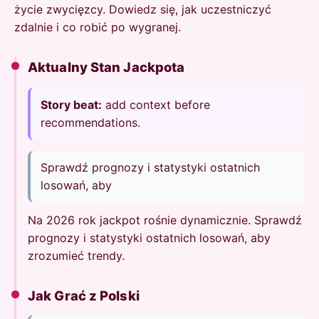
życie zwycięzcy. Dowiedz się, jak uczestniczyć
zdalnie i co robić po wygranej.
Aktualny Stan Jackpota
Story beat:
add context before
recommendations.
Sprawdź prognozy i statystyki ostatnich
losowań, aby
Na 2026 rok jackpot rośnie dynamicznie. Sprawdź
prognozy i statystyki ostatnich losowań, aby
zrozumieć trendy.
Jak Grać z Polski