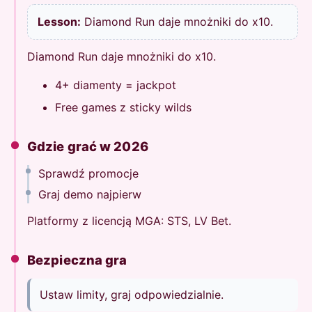
Lesson:
Diamond Run daje mnożniki do x10.
Diamond Run daje mnożniki do x10.
4+ diamenty = jackpot
Free games z sticky wilds
Gdzie grać w 2026
Sprawdź promocje
Graj demo najpierw
Platformy z licencją MGA: STS, LV Bet.
Bezpieczna gra
Ustaw limity, graj odpowiedzialnie.