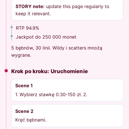
STORY note:
update this page regularly to
keep it relevant.
RTP 94.9%
Jackpot do 250 000 monet
5 bębnów, 30 linii. Wildy i scatters mnożą
wygrane.
Krok po kroku: Uruchomienie
Scene 1
1. Wybierz stawkę 0.30-150 zł. 2.
Scene 2
Kręć bębnami.