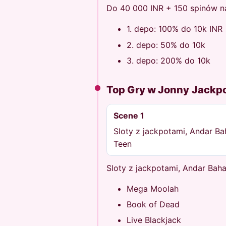
Do 40 000 INR + 150 spinów na
1. depo: 100% do 10k INR
2. depo: 50% do 10k
3. depo: 200% do 10k
Top Gry w Jonny Jackpo
Scene 1
Sloty z jackpotami, Andar Ba
Teen
Sloty z jackpotami, Andar Bahar
Mega Moolah
Book of Dead
Live Blackjack