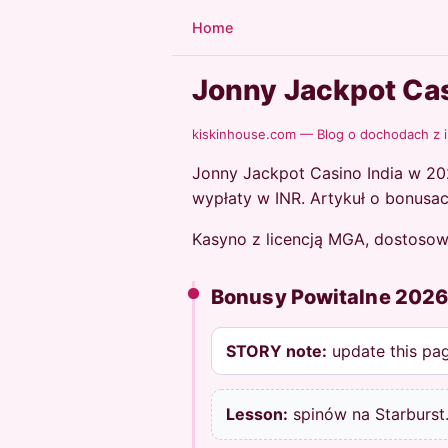
Home
Jonny Jackpot Cas
kiskinhouse.com — Blog o dochodach z 
Jonny Jackpot Casino India w 2026 
wypłaty w INR. Artykuł o bonusac
Kasyno z licencją MGA, dostosowa
Bonusy Powitalne 202
STORY note:
update this page
Lesson:
spinów na Starburst