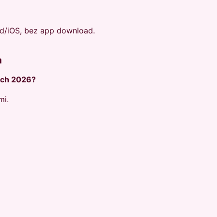
d/iOS, bez app download.
a
ach 2026?
mi.