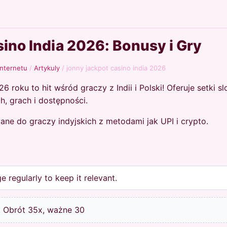
ino India 2026: Bonusy i Gry
internetu
/
Artykuly
/
jonny jackpot casino india 2026
roku to hit wśród graczy z Indii i Polski! Oferuje setki slo
h, grach i dostępności.
ne do graczy indyjskich z metodami jak UPI i crypto.
6
 regularly to keep it relevant.
. Obrót 35x, ważne 30