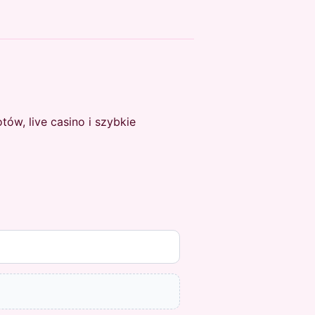
tów, live casino i szybkie