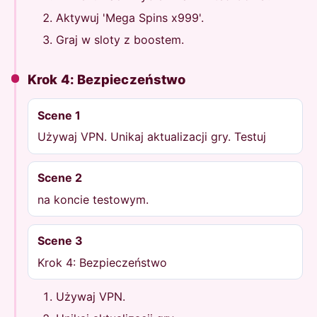
Aktywuj 'Mega Spins x999'.
Graj w sloty z boostem.
Krok 4: Bezpieczeństwo
Scene 1
Używaj VPN. Unikaj aktualizacji gry. Testuj
Scene 2
na koncie testowym.
Scene 3
Krok 4: Bezpieczeństwo
Używaj VPN.