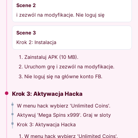
Scene 2
i zezwól na modyfikacje. Nie loguj się
Scene 3
Krok 2: Instalacja
Zainstaluj APK (10 MB).
Uruchom grę i zezwól na modyfikacje.
Nie loguj się na główne konto FB.
Krok 3: Aktywacja Hacka
W menu hack wybierz 'Unlimited Coins'.
Aktywuj 'Mega Spins x999'. Graj w sloty
Krok 3: Aktywacja Hacka
W menu hack wybierz 'Unlimited Coins'.