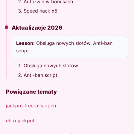
Auto-win w bonusach.
Speed hack x5.
Aktualizacje 2026
Lesson:
Obsługa nowych slotów. Anti-ban
script.
Obsługa nowych slotów.
Anti-ban script.
Powiązane tematy
jackpot freerolls open
ehro jackpot