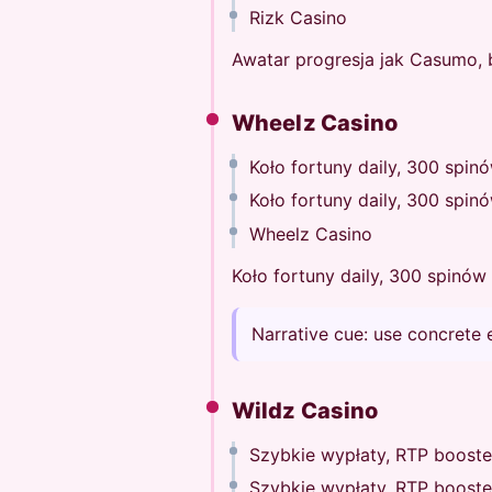
Rizk Casino
Awatar progresja jak Casumo,
Wheelz Casino
Koło fortuny daily, 300 spin
Koło fortuny daily, 300 spin
Wheelz Casino
Koło fortuny daily, 300 spinów
Narrative cue: use concrete
Wildz Casino
Szybkie wypłaty, RTP booste
Szybkie wypłaty, RTP booste