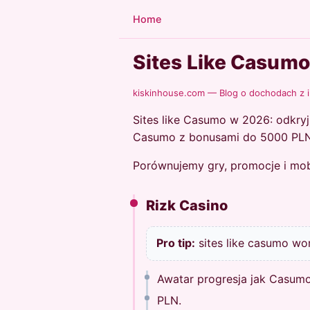
Home
Sites Like Casumo
kiskinhouse.com — Blog o dochodach z 
Sites like Casumo w 2026: odkryj
Casumo z bonusami do 5000 PLN
Porównujemy gry, promocje i mob
Rizk Casino
Pro tip:
sites like casumo wor
Awatar progresja jak Casum
PLN.