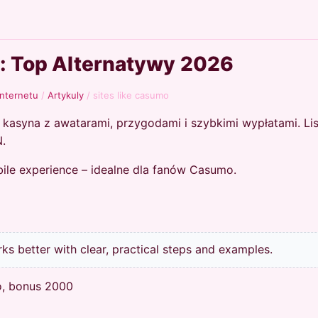
: Top Alternatywy 2026
internetu
/
Artykuly
/
sites like casumo
 kasyna z awatarami, przygodami i szybkimi wypłatami. Li
.
ile experience – idealne dla fanów Casumo.
ks better with clear, practical steps and examples.
o, bonus 2000