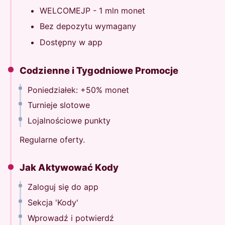
WELCOMEJP - 1 mln monet
Bez depozytu wymagany
Dostępny w app
Codzienne i Tygodniowe Promocje
Poniedziałek: +50% monet
Turnieje slotowe
Lojalnościowe punkty
Regularne oferty.
Jak Aktywować Kody
Zaloguj się do app
Sekcja 'Kody'
Wprowadź i potwierdź