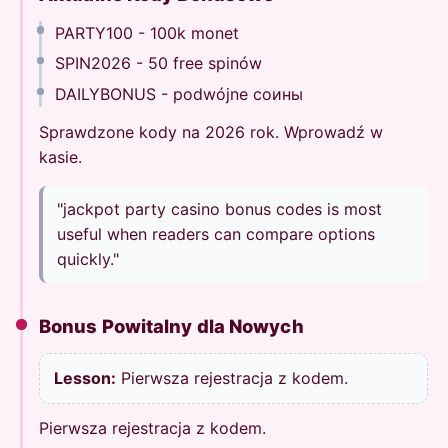
PARTY100 - 100k monet
SPIN2026 - 50 free spinów
DAILYBONUS - podwójne coины
Sprawdzone kody na 2026 rok. Wprowadź w
kasie.
"jackpot party casino bonus codes is most
useful when readers can compare options
quickly."
Bonus Powitalny dla Nowych
Lesson:
Pierwsza rejestracja z kodem.
Pierwsza rejestracja z kodem.