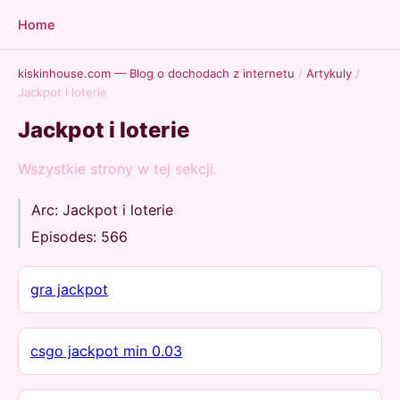
Home
kiskinhouse.com — Blog o dochodach z internetu
/
Artykuly
/
Jackpot i loterie
Jackpot i loterie
Wszystkie strony w tej sekcji.
Arc: Jackpot i loterie
Episodes: 566
gra jackpot
csgo jackpot min 0.03