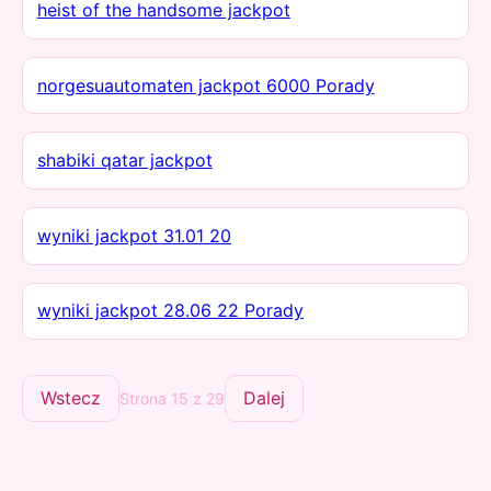
heist of the handsome jackpot
norgesuautomaten jackpot 6000 Porady
shabiki qatar jackpot
wyniki jackpot 31.01 20
wyniki jackpot 28.06 22 Porady
Wstecz
Dalej
Strona 15 z 29