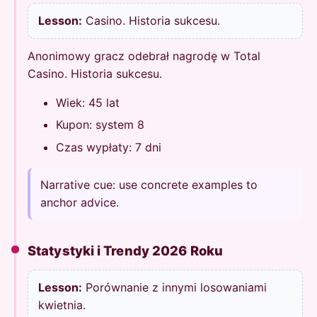
Lesson:
Casino. Historia sukcesu.
Anonimowy gracz odebrał nagrodę w Total
Casino. Historia sukcesu.
Wiek: 45 lat
Kupon: system 8
Czas wypłaty: 7 dni
Narrative cue: use concrete examples to
anchor advice.
Statystyki i Trendy 2026 Roku
Lesson:
Porównanie z innymi losowaniami
kwietnia.