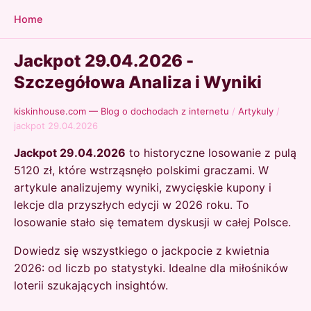
Home
Jackpot 29.04.2026 -
Szczegółowa Analiza i Wyniki
kiskinhouse.com — Blog o dochodach z internetu
/
Artykuly
/
jackpot 29.04.2026
Jackpot 29.04.2026
to historyczne losowanie z pulą
5120 zł, które wstrząsnęło polskimi graczami. W
artykule analizujemy wyniki, zwycięskie kupony i
lekcje dla przyszłych edycji w 2026 roku. To
losowanie stało się tematem dyskusji w całej Polsce.
Dowiedz się wszystkiego o jackpocie z kwietnia
2026: od liczb po statystyki. Idealne dla miłośników
loterii szukających insightów.