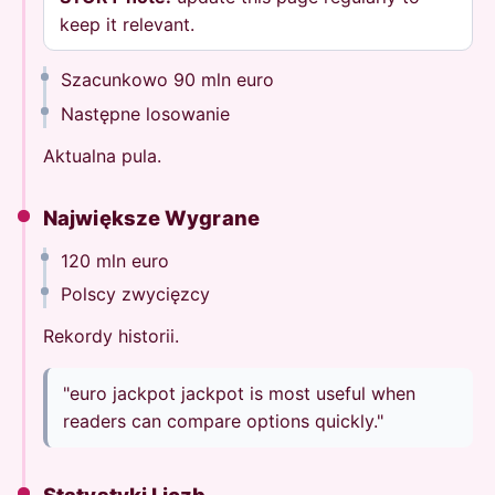
keep it relevant.
Szacunkowo 90 mln euro
Następne losowanie
Aktualna pula.
Największe Wygrane
120 mln euro
Polscy zwycięzcy
Rekordy historii.
"euro jackpot jackpot is most useful when
readers can compare options quickly."