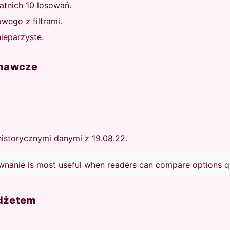
statnich 10 losowań.
wego z filtrami.
nieparzyste.
wnawcze
istorycznymi danymi z 19.08.22.
wnanie is most useful when readers can compare options qu
udżetem