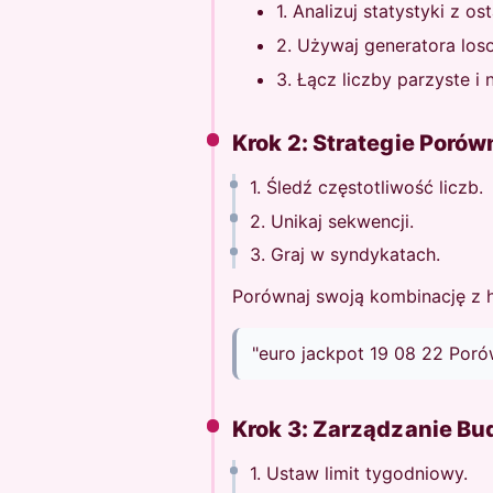
1. Analizuj statystyki z o
2. Używaj generatora loso
3. Łącz liczby parzyste i 
Krok 2: Strategie Poró
1. Śledź częstotliwość liczb.
2. Unikaj sekwencji.
3. Graj w syndykatach.
Porównaj swoją kombinację z h
"euro jackpot 19 08 22 Poró
Krok 3: Zarządzanie B
1. Ustaw limit tygodniowy.