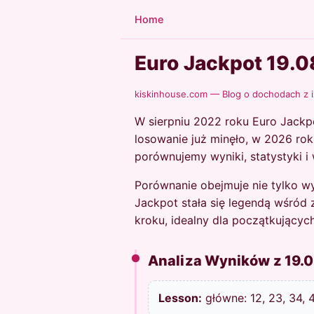
Home
Euro Jackpot 19.0
kiskinhouse.com — Blog o dochodach z 
W sierpniu 2022 roku Euro Jackpo
losowanie już minęło, w 2026 roku
porównujemy wyniki, statystyki i
Porównanie obejmuje nie tylko wyg
Jackpot stała się legendą wśród
kroku, idealny dla początkujący
Analiza Wyników z 19.
Lesson:
główne: 12, 23, 34, 