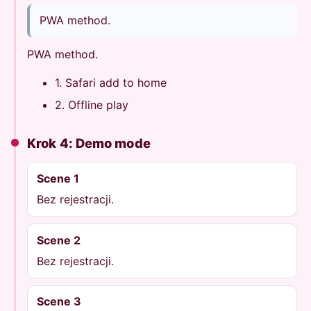
PWA method.
PWA method.
1. Safari add to home
2. Offline play
Krok 4: Demo mode
Scene 1
Bez rejestracji.
Scene 2
Bez rejestracji.
Scene 3