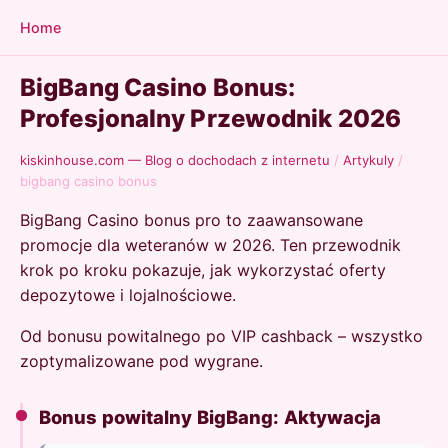
Home
BigBang Casino Bonus:
Profesjonalny Przewodnik 2026
kiskinhouse.com — Blog o dochodach z internetu
/
Artykuly
/
bigbang casino bonus
BigBang Casino bonus pro to zaawansowane
promocje dla weteranów w 2026. Ten przewodnik
krok po kroku pokazuje, jak wykorzystać oferty
depozytowe i lojalnościowe.
Od bonusu powitalnego po VIP cashback – wszystko
zoptymalizowane pod wygrane.
Bonus powitalny BigBang: Aktywacja