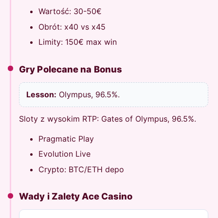
Wartość: 30-50€
Obrót: x40 vs x45
Limity: 150€ max win
Gry Polecane na Bonus
Lesson:
Olympus, 96.5%.
Sloty z wysokim RTP: Gates of Olympus, 96.5%.
Pragmatic Play
Evolution Live
Crypto: BTC/ETH depo
Wady i Zalety Ace Casino