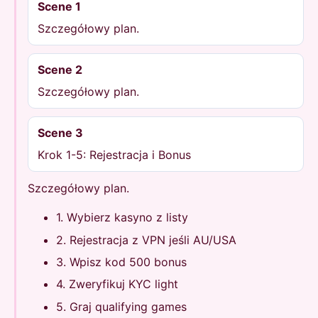
Scene 1
Szczegółowy plan.
Scene 2
Szczegółowy plan.
Scene 3
Krok 1-5: Rejestracja i Bonus
Szczegółowy plan.
1. Wybierz kasyno z listy
2. Rejestracja z VPN jeśli AU/USA
3. Wpisz kod 500 bonus
4. Zweryfikuj KYC light
5. Graj qualifying games