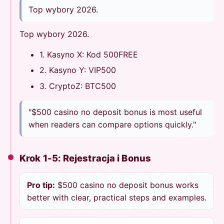
Top wybory 2026.
Top wybory 2026.
1. Kasyno X: Kod 500FREE
2. Kasyno Y: VIP500
3. CryptoZ: BTC500
"$500 casino no deposit bonus is most useful
when readers can compare options quickly."
Krok 1-5: Rejestracja i Bonus
Pro tip:
$500 casino no deposit bonus works
better with clear, practical steps and examples.