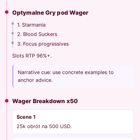
Optymalne Gry pod Wager
1. Starmania
2. Blood Suckers
3. Focus progressives
Slots RTP 96%+.
Narrative cue: use concrete examples to
anchor advice.
Wager Breakdown x50
Scene 1
25k obrót na 500 USD.