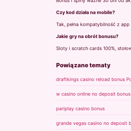
Bonus i spiny ważne 30 dni od ak
Czy kod działa na mobile?
Tak, pełna kompatybilność z app
Jakie gry na obrót bonusu?
Sloty i scratch cards 100%, stoł
Powiązane tematy
draftkings casino reload bonus 
w casino online no deposit bonus
pariplay casino bonus
grande vegas casino no deposit 