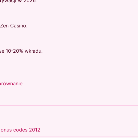
tywacji w 2026.
 Zen Casino.
owe 10-20% wkładu.
Porównanie
bonus codes 2012