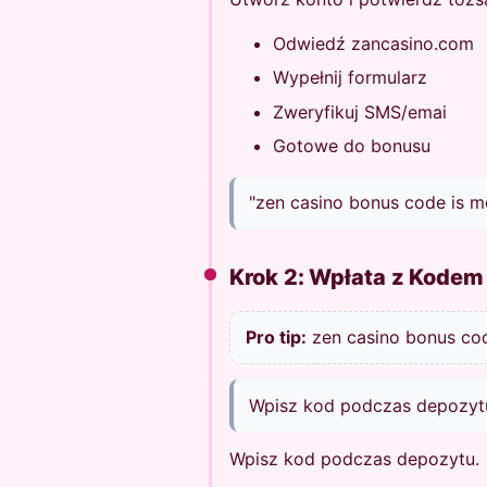
Odwiedź zancasino.com
Wypełnij formularz
Zweryfikuj SMS/emai
Gotowe do bonusu
"zen casino bonus code is m
Krok 2: Wpłata z Kodem
Pro tip:
zen casino bonus code
Wpisz kod podczas depozyt
Wpisz kod podczas depozytu.