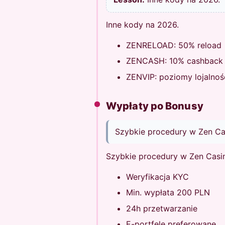
Inne kody na 2026.
ZENRELOAD: 50% reload
ZENCASH: 10% cashback
ZENVIP: poziomy lojalnoś
Wypłaty po Bonusy
Szybkie procedury w Zen Ca
Szybkie procedury w Zen Casi
Weryfikacja KYC
Min. wypłata 200 PLN
24h przetwarzanie
E-portfele preferowane