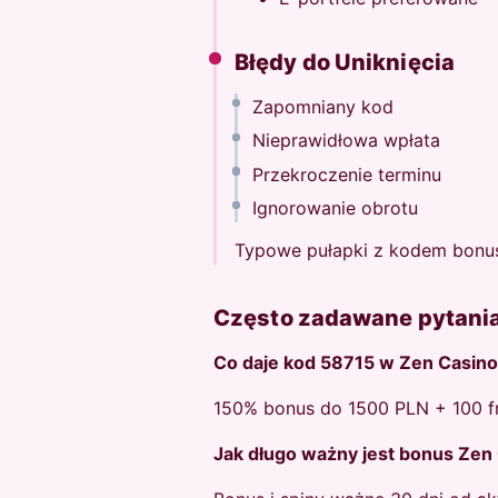
Błędy do Uniknięcia
Zapomniany kod
Nieprawidłowa wpłata
Przekroczenie terminu
Ignorowanie obrotu
Typowe pułapki z kodem bon
Często zadawane pytani
Co daje kod 58715 w Zen Casin
150% bonus do 1500 PLN + 100 fr
Jak długo ważny jest bonus Zen