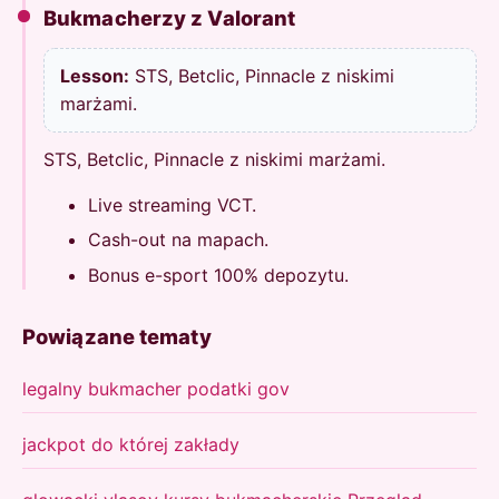
Bukmacherzy z Valorant
Lesson:
STS, Betclic, Pinnacle z niskimi
marżami.
STS, Betclic, Pinnacle z niskimi marżami.
Live streaming VCT.
Cash-out na mapach.
Bonus e-sport 100% depozytu.
Powiązane tematy
legalny bukmacher podatki gov
jackpot do której zakłady