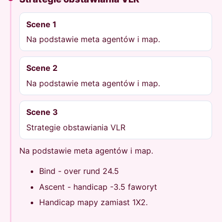
Scene 1
Na podstawie meta agentów i map.
Scene 2
Na podstawie meta agentów i map.
Scene 3
Strategie obstawiania VLR
Na podstawie meta agentów i map.
Bind - over rund 24.5
Ascent - handicap -3.5 faworyt
Handicap mapy zamiast 1X2.