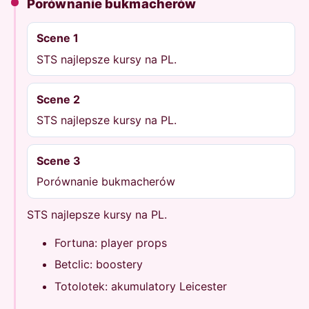
Porównanie bukmacherów
Scene 1
STS najlepsze kursy na PL.
Scene 2
STS najlepsze kursy na PL.
Scene 3
Porównanie bukmacherów
STS najlepsze kursy na PL.
Fortuna: player props
Betclic: boostery
Totolotek: akumulatory Leicester