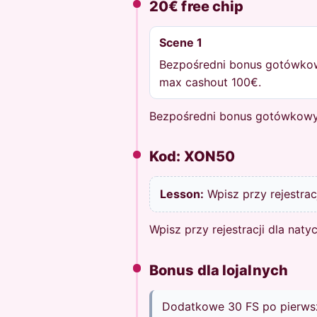
20€ free chip
Scene 1
Bezpośredni bonus gotówko
max cashout 100€.
Bezpośredni bonus gotówkowy
Kod: XON50
Lesson:
Wpisz przy rejestrac
Wpisz przy rejestracji dla naty
Bonus dla lojalnych
Dodatkowe 30 FS po pierws