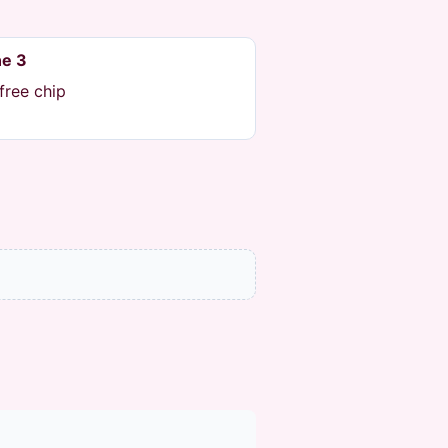
e 3
free chip