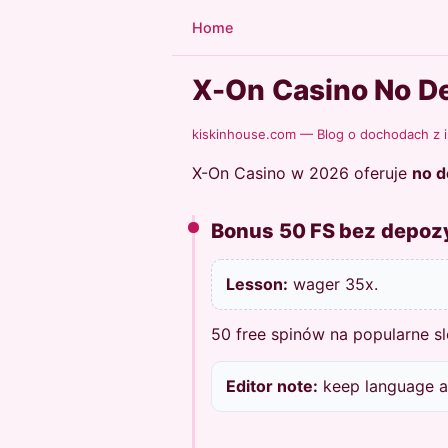
Home
X-On Casino No De
kiskinhouse.com — Blog o dochodach z 
X-On Casino w 2026 oferuje
no d
Bonus 50 FS bez depoz
Lesson:
wager 35x.
50 free spinów na popularne sl
Editor note:
keep language an