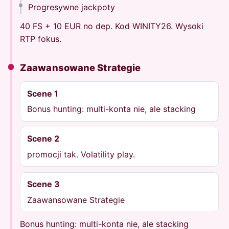
Progresywne jackpoty
40 FS + 10 EUR no dep. Kod WINITY26. Wysoki
RTP fokus.
Zaawansowane Strategie
Scene 1
Bonus hunting: multi-konta nie, ale stacking
Scene 2
promocji tak. Volatility play.
Scene 3
Zaawansowane Strategie
Bonus hunting: multi-konta nie, ale stacking