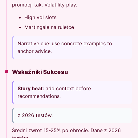
promocji tak. Volatility play.
High vol slots
Martingale na ruletce
Narrative cue: use concrete examples to
anchor advice.
Wskaźniki Sukcesu
Story beat:
add context before
recommendations.
z 2026 testów.
Średni zwrot 15-25% po obrocie. Dane z 2026