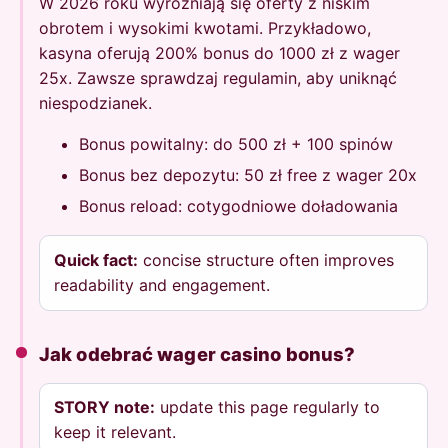
W 2026 roku wyróżniają się oferty z niskim
obrotem i wysokimi kwotami. Przykładowo,
kasyna oferują 200% bonus do 1000 zł z wager
25x. Zawsze sprawdzaj regulamin, aby uniknąć
niespodzianek.
Bonus powitalny: do 500 zł + 100 spinów
Bonus bez depozytu: 50 zł free z wager 20x
Bonus reload: cotygodniowe doładowania
Quick fact:
concise structure often improves
readability and engagement.
Jak odebrać wager casino bonus?
STORY note:
update this page regularly to
keep it relevant.