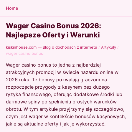
Home
Wager Casino Bonus 2026:
Najlepsze Oferty i Warunki
kiskinhouse.com — Blog o dochodach z internetu
/
Artykuly
/
wager casino bonus
Wager casino bonus to jedna z najbardziej
atrakcyjnych promocji w świecie hazardu online w
2026 roku. Te bonusy pozwalają graczom na
rozpoczęcie przygody z kasynem bez dużego
ryzyka finansowego, oferując dodatkowe środki lub
darmowe spiny po spełnieniu prostych warunków
obrotu. W tym artykule przyjrzymy się szczegółowo,
czym jest wager w kontekście bonusów kasynowych,
jakie są aktualne oferty i jak je wykorzystać.