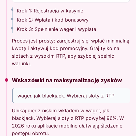
Krok 1: Rejestracja w kasynie
Krok 2: Wpłata i kod bonusowy
Krok 3: Spełnienie wager i wypłata
Proces jest prosty: zarejestruj się, wpłać minimalną
kwotę i aktywuj kod promocyjny. Graj tylko na
slotach z wysokim RTP, aby szybciej spełnić
warunki.
Wskazówki na maksymalizację zysków
wager, jak blackjack. Wybieraj sloty z RTP
Unikaj gier z niskim wkładem w wager, jak
blackjack. Wybieraj sloty z RTP powyżej 96%. W
2026 roku aplikacje mobilne ułatwiają śledzenie
postępu obrotu.