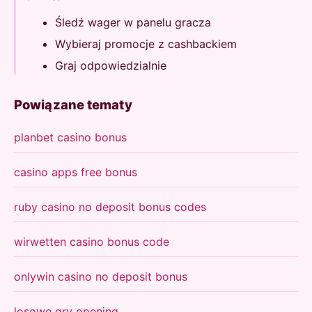
Śledź wager w panelu gracza
Wybieraj promocje z cashbackiem
Graj odpowiedzialnie
Powiązane tematy
planbet casino bonus
casino apps free bonus
ruby casino no deposit bonus codes
wirwetten casino bonus code
onlywin casino no deposit bonus
losowe gry opening