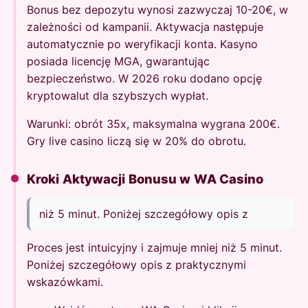
Bonus bez depozytu wynosi zazwyczaj 10-20€, w
zależności od kampanii. Aktywacja następuje
automatycznie po weryfikacji konta. Kasyno
posiada licencję MGA, gwarantując
bezpieczeństwo. W 2026 roku dodano opcję
kryptowalut dla szybszych wypłat.
Warunki: obrót 35x, maksymalna wygrana 200€.
Gry live casino liczą się w 20% do obrotu.
Kroki Aktywacji Bonusu w WA Casino
niż 5 minut. Poniżej szczegółowy opis z
Proces jest intuicyjny i zajmuje mniej niż 5 minut.
Poniżej szczegółowy opis z praktycznymi
wskazówkami.