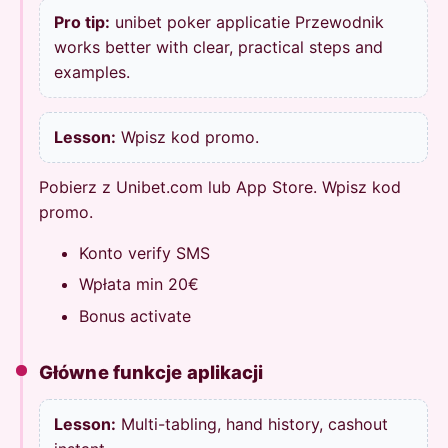
Pro tip:
unibet poker applicatie Przewodnik
works better with clear, practical steps and
examples.
Lesson:
Wpisz kod promo.
Pobierz z Unibet.com lub App Store. Wpisz kod
promo.
Konto verify SMS
Wpłata min 20€
Bonus activate
Główne funkcje aplikacji
Lesson:
Multi-tabling, hand history, cashout