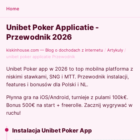
Home
Unibet Poker Applicatie -
Przewodnik 2026
kiskinhouse.com — Blog o dochodach z internetu
/
Artykuly
/
unibet poker applicatie Przewodnik
Unibet Poker app w 2026 to top mobilna platforma z
niskimi stawkami, SNG i MTT. Przewodnik instalacji,
features i bonusów dla Polski i NL.
Płynna gra na iOS/Android, turnieje z pulami 100k€.
Bonus 500€ na start + freerolle. Zacznij wygrywać w
ruchu!
Instalacja Unibet Poker App