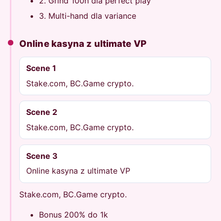
2. Grind 100h dla perfect play
3. Multi-hand dla variance
Online kasyna z ultimate VP
Scene 1
Stake.com, BC.Game crypto.
Scene 2
Stake.com, BC.Game crypto.
Scene 3
Online kasyna z ultimate VP
Stake.com, BC.Game crypto.
Bonus 200% do 1k