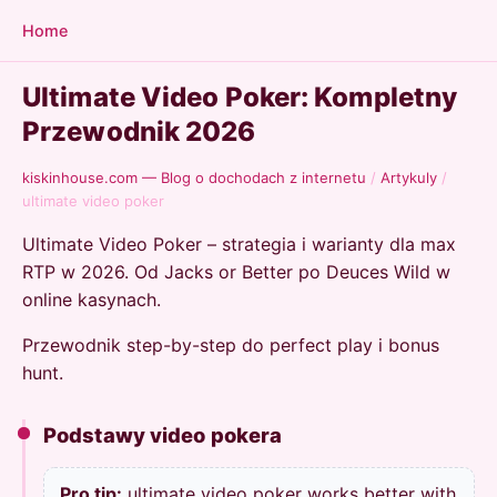
Home
Ultimate Video Poker: Kompletny
Przewodnik 2026
kiskinhouse.com — Blog o dochodach z internetu
/
Artykuly
/
ultimate video poker
Ultimate Video Poker – strategia i warianty dla max
RTP w 2026. Od Jacks or Better po Deuces Wild w
online kasynach.
Przewodnik step-by-step do perfect play i bonus
hunt.
Podstawy video pokera
Pro tip:
ultimate video poker works better with