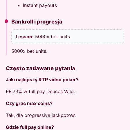
Instant payouts
Bankroll i progresja
Lesson:
5000x bet units.
5000x bet units.
Często zadawane pytania
Jaki najlepszy RTP video poker?
99.73% w full pay Deuces Wild.
Czy grać max coins?
Tak, dla progressive jackpotów.
Gdzie full pay online?