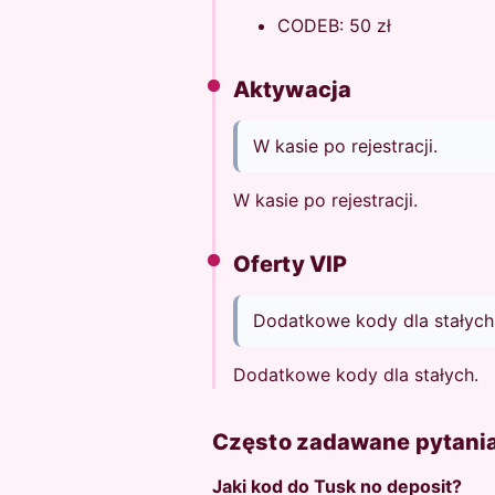
CODEB: 50 zł
Aktywacja
W kasie po rejestracji.
W kasie po rejestracji.
Oferty VIP
Dodatkowe kody dla stałych
Dodatkowe kody dla stałych.
Często zadawane pytani
Jaki kod do Tusk no deposit?