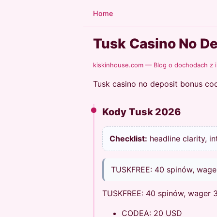
Home
Tusk Casino No D
kiskinhouse.com — Blog o dochodach z 
Tusk casino no deposit bonus co
Kody Tusk 2026
Checklist:
headline clarity, i
TUSKFREE: 40 spinów, wage
TUSKFREE: 40 spinów, wager 3
CODEA: 20 USD