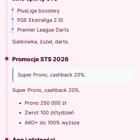
PlusLiga boostery
PGE Ekstraliga 2.10
Premier League Darts
Siatkówka, żużel, darts.
Promocje STS 2026
Super Prono, cashback 20%.
Super Prono, cashback 20%.
Prono 250 000 zł
Zwrot 100 zł/tydzień
AKO+ do 100% wyższe
App i płatności