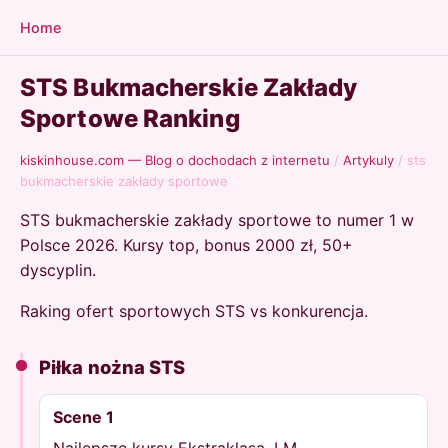
Home
STS Bukmacherskie Zakłady
Sportowe Ranking
kiskinhouse.com — Blog o dochodach z internetu
/
Artykuly
/
sts
bukmacherskie zakłady sportowe
STS bukmacherskie zakłady sportowe to numer 1 w
Polsce 2026. Kursy top, bonus 2000 zł, 50+
dyscyplin.
Raking ofert sportowych STS vs konkurencja.
Piłka nożna STS
Scene 1
Najlepsze kursy Ekstraklasa, LM.