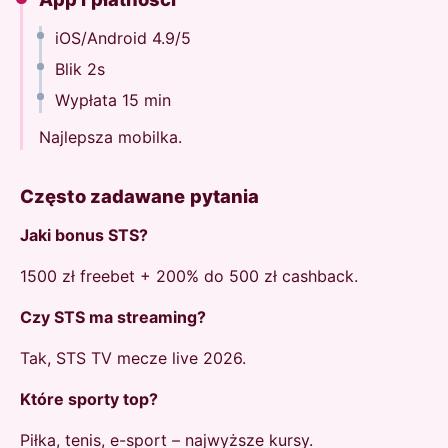
iOS/Android 4.9/5
Blik 2s
Wypłata 15 min
Najlepsza mobilka.
Często zadawane pytania
Jaki bonus STS?
1500 zł freebet + 200% do 500 zł cashback.
Czy STS ma streaming?
Tak, STS TV mecze live 2026.
Które sporty top?
Piłka, tenis, e-sport – najwyższe kursy.