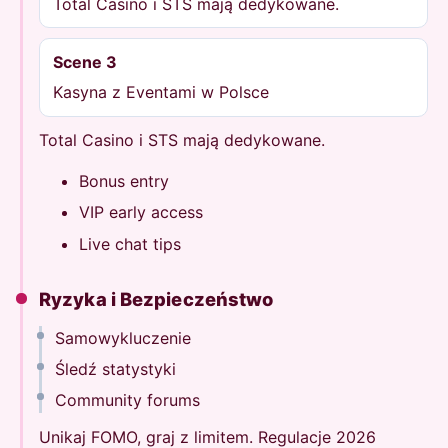
Total Casino i STS mają dedykowane.
Scene 3
Kasyna z Eventami w Polsce
Total Casino i STS mają dedykowane.
Bonus entry
VIP early access
Live chat tips
Ryzyka i Bezpieczeństwo
Samowykluczenie
Śledź statystyki
Community forums
Unikaj FOMO, graj z limitem. Regulacje 2026