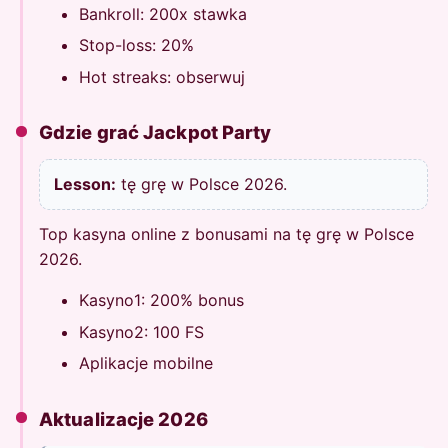
Bankroll: 200x stawka
Stop-loss: 20%
Hot streaks: obserwuj
Gdzie grać Jackpot Party
Lesson:
tę grę w Polsce 2026.
Top kasyna online z bonusami na tę grę w Polsce
2026.
Kasyno1: 200% bonus
Kasyno2: 100 FS
Aplikacje mobilne
Aktualizacje 2026