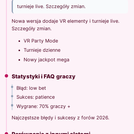
turnieje live. Szczegóły zmian.
Nowa wersja dodaje VR elementy i turnieje live.
Szczegóły zmian.
VR Party Mode
Turnieje dzienne
Nowy jackpot mega
Statystyki i FAQ graczy
Błąd: low bet
Sukces: patience
Wygrane: 70% graczy +
Najczęstsze błędy i sukcesy z forów 2026.