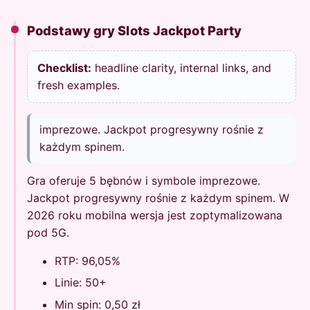
Podstawy gry Slots Jackpot Party
Checklist:
headline clarity, internal links, and
fresh examples.
imprezowe. Jackpot progresywny rośnie z
każdym spinem.
Gra oferuje 5 bębnów i symbole imprezowe.
Jackpot progresywny rośnie z każdym spinem. W
2026 roku mobilna wersja jest zoptymalizowana
pod 5G.
RTP: 96,05%
Linie: 50+
Min spin: 0,50 zł