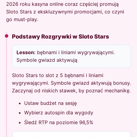
2026 roku kasyna online coraz częściej promują
Sloto Stars z ekskluzywnymi promocjami, co czyni
go must-play.
Podstawy Rozgrywki w Sloto Stars
Lesson:
bębnami i liniami wygrywającymi.
Symbole gwiazd aktywują
Sloto Stars to slot z 5 bębnami i liniami
wygrywającymi. Symbole gwiazd aktywują bonusy.
Zaczynaj od niskich stawek, by poznać mechanikę.
Ustaw budżet na sesję
Wybierz autospin dla wygody
Śledź RTP na poziomie 96,5%