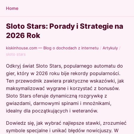
Home
Sloto Stars: Porady i Strategie na
2026 Rok
kiskinhouse.com — Blog o dochodach z internetu
/
Artykuly
/
sloto stars
Odkryj świat Sloto Stars, popularnego automatu do
gier, który w 2026 roku bije rekordy popularności.
Ten przewodnik zawiera praktyczne wskazówki, jak
maksymalizować wygrane i korzystać z bonusów.
Sloto Stars oferuje dynamiczną rozgrywkę z
gwiazdami, darmowymi spinami i mnożnikami,
idealny dla początkujących i weteranów.
Dowiedz się, jak wybrać najlepsze stawki, zrozumieć
symbole specjalne i unikać błędów nowicjuszy. W