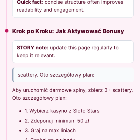
Quick fact:
concise structure often improves
readability and engagement.
Krok po Kroku: Jak Aktywować Bonusy
STORY note:
update this page regularly to
keep it relevant.
scattery. Oto szczegółowy plan:
Aby uruchomić darmowe spiny, zbierz 3+ scattery.
Oto szczegółowy plan:
1. Wybierz kasyno z Sloto Stars
2. Zdeponuj minimum 50 zł
3. Graj na max liniach