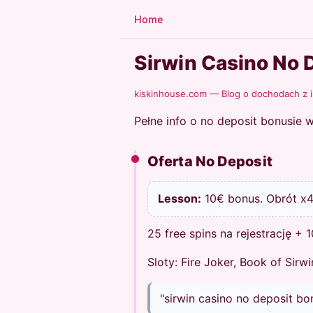
Home
Sirwin Casino No 
kiskinhouse.com — Blog o dochodach z 
Pełne info o no deposit bonusie 
Oferta No Deposit
Lesson:
10€ bonus. Obrót x45
25 free spins na rejestrację + 
Sloty: Fire Joker, Book of Sirwi
"sirwin casino no deposit b